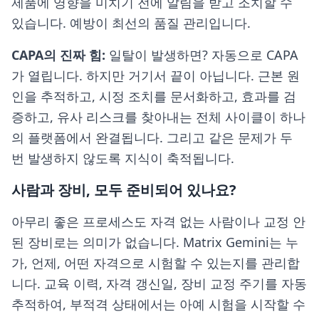
제품에 영향을 미치기 전에 알림을 받고 조치할 수
있습니다. 예방이 최선의 품질 관리입니다.
CAPA의 진짜 힘:
일탈이 발생하면? 자동으로 CAPA
가 열립니다. 하지만 거기서 끝이 아닙니다. 근본 원
인을 추적하고, 시정 조치를 문서화하고, 효과를 검
증하고, 유사 리스크를 찾아내는 전체 사이클이 하나
의 플랫폼에서 완결됩니다. 그리고 같은 문제가 두
번 발생하지 않도록 지식이 축적됩니다.
사람과 장비, 모두 준비되어 있나요?
아무리 좋은 프로세스도 자격 없는 사람이나 교정 안
된 장비로는 의미가 없습니다. Matrix Gemini는 누
가, 언제, 어떤 자격으로 시험할 수 있는지를 관리합
니다. 교육 이력, 자격 갱신일, 장비 교정 주기를 자동
추적하여, 부적격 상태에서는 아예 시험을 시작할 수