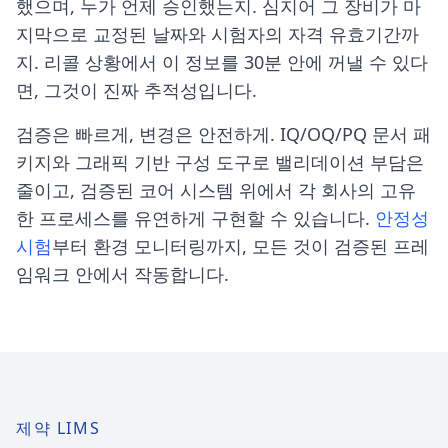
했으며, 누가 언제 승인했는지. 심지어 그 장비가 마
지막으로 교정된 날짜와 시험자의 자격 유효기간까
지. 리콜 상황에서 이 정보를 30분 안에 꺼낼 수 있다
면, 그것이 진짜 추적성입니다.
검증은 빠르게, 변경은 안전하게. IQ/OQ/PQ 문서 패
키지와 그래픽 기반 구성 도구로 밸리데이션 부담은
줄이고, 검증된 코어 시스템 위에서 각 회사의 고유
한 프로세스를 유연하게 구현할 수 있습니다.
안정성
시험
부터 환경 모니터링까지, 모든 것이 검증된 프레
임워크 안에서 작동합니다.
제약 LIMS