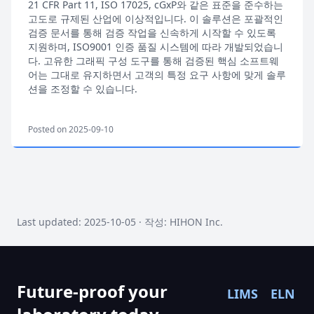
21 CFR Part 11, ISO 17025, cGxP와 같은 표준을 준수하는
고도로 규제된 산업에 이상적입니다. 이 솔루션은 포괄적인
검증 문서를 통해 검증 작업을 신속하게 시작할 수 있도록
지원하며, ISO9001 인증 품질 시스템에 따라 개발되었습니
다. 고유한 그래픽 구성 도구를 통해 검증된 핵심 소프트웨
어는 그대로 유지하면서 고객의 특정 요구 사항에 맞게 솔루
션을 조정할 수 있습니다.
Posted on 2025-09-10
Last updated: 2025-10-05 · 작성: HIHON Inc.
Future-proof your
LIMS
ELN