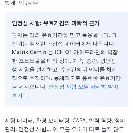
없게 만듭니다.
안정성 시험: 유효기간의 과학적 근거
환자는 약의 유효기간을 믿고 복용합니다. 그
신뢰는 철저한 안정성 데이터에서 나옵니다.
Matrix Gemini는 ICH Q1 가이드라인의 복잡
한 프로토콜을 따라 장기, 가속, 중간, 광안정
성 시험을 설계하고, 수년간의 데이터를 체계
적으로 추적하며, 통계적으로 유효한 유효기간
을 제시합니다.
안정성 시험 모듈 자세히 알아
보기 →
시험 데이터, 환경 모니터링, CAPA, 인력 역량, 장비
관리, 안정성 시험... 이 모든 요소가 따로 놀지 않고