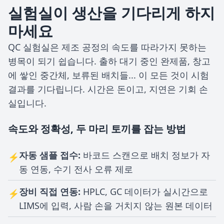
실험실이 생산을 기다리게 하지
마세요
QC 실험실은 제조 공정의 속도를 따라가지 못하는
병목이 되기 쉽습니다. 출하 대기 중인 완제품, 창고
에 쌓인 중간체, 보류된 배치들... 이 모든 것이 시험
결과를 기다립니다. 시간은 돈이고, 지연은 기회 손
실입니다.
속도와 정확성, 두 마리 토끼를 잡는 방법
자동 샘플 접수:
바코드 스캔으로 배치 정보가 자
⚡
동 연동, 수기 전사 오류 제로
장비 직접 연동:
HPLC, GC 데이터가 실시간으로
⚡
LIMS에 입력, 사람 손을 거치지 않는 원본 데이터