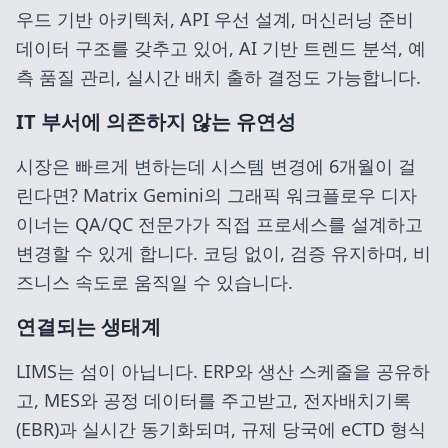
우드 기반 아키텍처, API 우선 설계, 머신러닝 준비
데이터 구조를 갖추고 있어, AI 기반 트렌드 분석, 예
측 품질 관리, 실시간 배치 출하 결정도 가능합니다.
IT 부서에 의존하지 않는 유연성
시장은 빠르게 변하는데 시스템 변경에 6개월이 걸
린다면? Matrix Gemini의 그래픽 워크플로우 디자
이너는 QA/QC 전문가가 직접 프로세스를 설계하고
변경할 수 있게 합니다. 코딩 없이, 검증 유지하며, 비
즈니스 속도로 움직일 수 있습니다.
연결되는 생태계
LIMS는 섬이 아닙니다. ERP와 생산 스케줄을 공유하
고, MES와 공정 데이터를 주고받고, 전자배치기록
(EBR)과 실시간 동기화되며, 규제 당국에 eCTD 형식