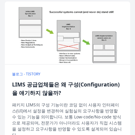
블로그 - TISTORY
LIMS 공급업체들은 왜 구성(Configuration)
을 얘기하지 않을까?
패키지 LIMS의 구성 기능이란 코딩 없이 사용자 인터페이
스(UI)에서 설정을 변경하여 실험실의 요구사항을 반영할
수 있는 기능을 의미합니다. 보통 Low-code/No-code 방식
으로 제공되며, 전문가가 아니더라도 사용자가 직접 시스템
을 설정하고 요구사항을 반영할 수 있도록 설계되어 있습니
다.