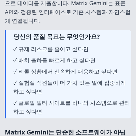
으로 데이터를 제출합니다. Matrix Gemini는 표준
API와 검증된 인터페이스로 기존 시스템과 자연스럽
게 연결됩니다.
당신의 품질 목표는 무엇인가요?
✓ 규제 리스크를 줄이고 싶다면
✓ 배치 출하를 빠르게 하고 싶다면
✓ 리콜 상황에서 신속하게 대응하고 싶다면
✓ 실험실 직원들이 더 가치 있는 일에 집중하게
하고 싶다면
✓ 글로벌 멀티 사이트를 하나의 시스템으로 관리
하고 싶다면
Matrix Gemini는 단순한 소프트웨어가 아닙