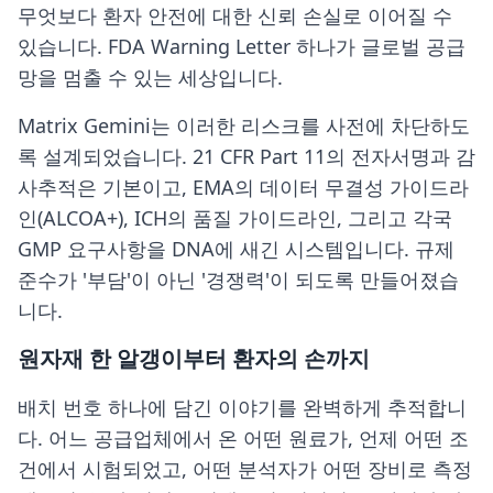
무엇보다 환자 안전에 대한 신뢰 손실로 이어질 수
있습니다. FDA Warning Letter 하나가 글로벌 공급
망을 멈출 수 있는 세상입니다.
Matrix Gemini는 이러한 리스크를 사전에 차단하도
록 설계되었습니다. 21 CFR Part 11의 전자서명과 감
사추적은 기본이고, EMA의 데이터 무결성 가이드라
인(ALCOA+), ICH의 품질 가이드라인, 그리고 각국
GMP 요구사항을 DNA에 새긴 시스템입니다. 규제
준수가 '부담'이 아닌 '경쟁력'이 되도록 만들어졌습
니다.
원자재 한 알갱이부터 환자의 손까지
배치 번호 하나에 담긴 이야기를 완벽하게 추적합니
다. 어느 공급업체에서 온 어떤 원료가, 언제 어떤 조
건에서 시험되었고, 어떤 분석자가 어떤 장비로 측정