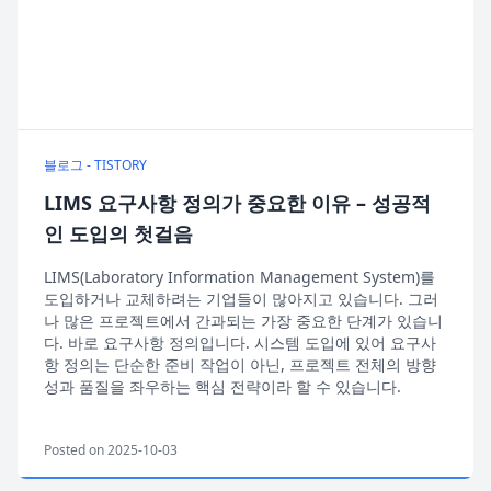
블로그 - TISTORY
LIMS 요구사항 정의가 중요한 이유 – 성공적
인 도입의 첫걸음
LIMS(Laboratory Information Management System)를
도입하거나 교체하려는 기업들이 많아지고 있습니다. 그러
나 많은 프로젝트에서 간과되는 가장 중요한 단계가 있습니
다. 바로 요구사항 정의입니다. 시스템 도입에 있어 요구사
항 정의는 단순한 준비 작업이 아닌, 프로젝트 전체의 방향
성과 품질을 좌우하는 핵심 전략이라 할 수 있습니다.
Posted on 2025-10-03