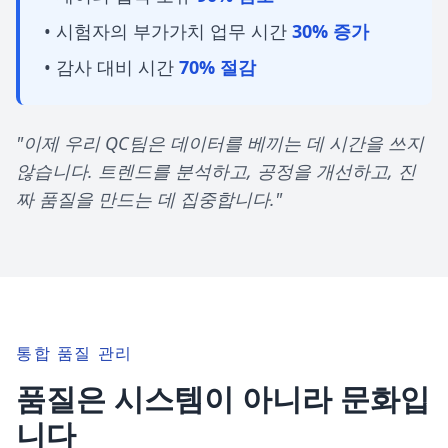
• 시험자의 부가가치 업무 시간
30% 증가
• 감사 대비 시간
70% 절감
"이제 우리 QC팀은 데이터를 베끼는 데 시간을 쓰지
않습니다. 트렌드를 분석하고, 공정을 개선하고, 진
짜 품질을 만드는 데 집중합니다."
통합 품질 관리
품질은 시스템이 아니라 문화입
니다