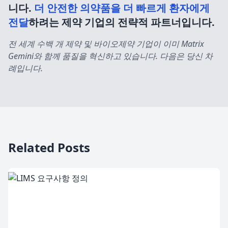
니다.
더 안전한 의약품을 더 빠르게 환자에게
전달
하려는 제약 기업의 전략적 파트너입니다.
전 세계 수백 개 제약 및 바이오제약 기업이 이미 Matrix
Gemini와 함께 품질을 혁신하고 있습니다. 다음은 당신 차
례입니다.
Related Posts