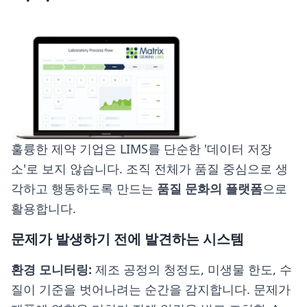
훌륭한 제약 기업은 LIMS를 단순한 '데이터 저장
소'로 보지 않습니다. 조직 전체가 품질 중심으로 생
각하고 행동하도록 만드는
품질 문화의 플랫폼
으로
활용합니다.
문제가 발생하기 전에 발견하는 시스템
환경 모니터링:
제조 공정의 청정도, 미생물 한도, 수
질이 기준을 벗어나려는 순간을 감지합니다. 문제가