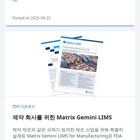
Posted on 2025-09-25
PDF 다운로드
제약 회사를 위한 Matrix Gemini LIMS
제약 제조와 같은 규제가 엄격한 제조 산업을 위해 특별히
설계된 Matrix Gemini LIMS for Manufacturing은 FDA