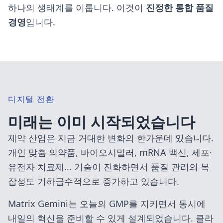
하나의 생태계를 이룹니다. 이것이
진정한 통합 품질
경영
입니다.
디지털 전환
미래는 이미 시작되었습니다
제약 산업은 지금 거대한 변화의 한가운데 있습니다.
개인 맞춤 의약품, 바이오시밀러, mRNA 백신, 세포·
유전자 치료제... 기술이 진화하면서 품질 관리의 복
잡성도 기하급수적으로 증가하고 있습니다.
Matrix Gemini는 오늘의 GMP를 지키면서 동시에
내일의 혁신을 준비할 수 있게 설계되었습니다. 클라