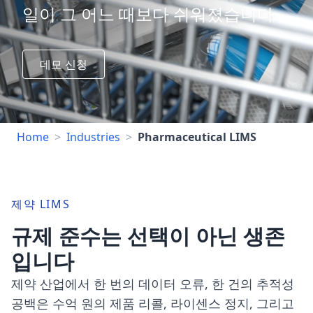
일이 그 어느 때보다 쉬워졌습니다.
데모 신청
Home
>
Industries
>
Pharmaceutical LIMS
제약 LIMS
규제 준수는 선택이 아닌 생존
입니다
제약 산업에서 한 번의 데이터 오류, 한 건의 추적성
공백은 수억 원의 제품 리콜, 라이센스 정지, 그리고