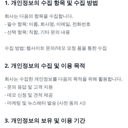
1. 개인정보의 수집 항목 및 수집 방법
회사는 다음의 항목을 수집합니다.
- 필수 항목: 이름, 회사명, 이메일, 전화번호
- 선택 항목: 직함, 기타 문의 내용
수집 방법: 웹사이트 문의/데모 요청 폼을 통한 수집
2. 개인정보의 수집 및 이용 목적
회사는 수집한 개인정보를 다음의 목적을 위해 활용합니다.
- 문의 응답 및 고객 지원
- 데모 신청 및 견적 제공
- 마케팅 및 뉴스레터 발송 (사전 동의 시)
3. 개인정보의 보유 및 이용 기간