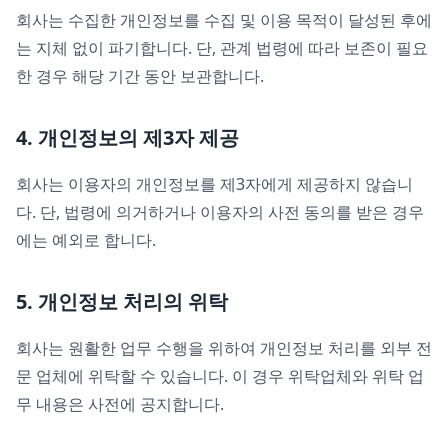
회사는 수집한 개인정보를 수집 및 이용 목적이 달성된 후에
는 지체 없이 파기합니다. 단, 관계 법령에 따라 보존이 필요
한 경우 해당 기간 동안 보관합니다.
4. 개인정보의 제3자 제공
회사는 이용자의 개인정보를 제3자에게 제공하지 않습니
다. 단, 법령에 의거하거나 이용자의 사전 동의를 받은 경우
에는 예외로 합니다.
5. 개인정보 처리의 위탁
회사는 원활한 업무 수행을 위하여 개인정보 처리를 외부 전
문 업체에 위탁할 수 있습니다. 이 경우 위탁업체와 위탁 업
무 내용은 사전에 공지합니다.