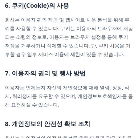
6. 쿠키(Cookie)의 사용
회사는 이용자 편의 제공 및 웹사이트 사용 분석을 위해 쿠
키를 사용할 수 있습니다. 쿠키는 이용자의 브라우저에 저장
되는 소량의 정보로, 이용자는 브라우저 설정을 통해 쿠키
저장을 거부하거나 삭제할 수 있습니다. 단, 쿠키 사용을 거
부할 경우 일부 서비스 이용에 제한이 있을 수 있습니다.
7. 이용자의 권리 및 행사 방법
이용자는 언제든지 자신의 개인정보에 대해 열람, 정정, 삭
제, 처리정지를 요구할 수 있으며, 개인정보보호책임자를 통
해 요청하실 수 있습니다.
8. 개인정보의 안전성 확보 조치